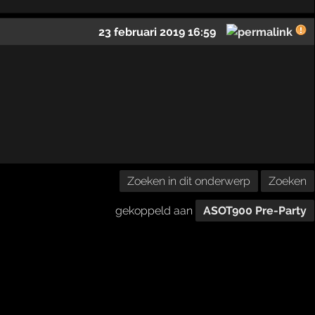
23 februari 2019 16:59
Zoeken in dit onderwerp
Zoeken
gekoppeld aan
ASOT900 Pre-Party