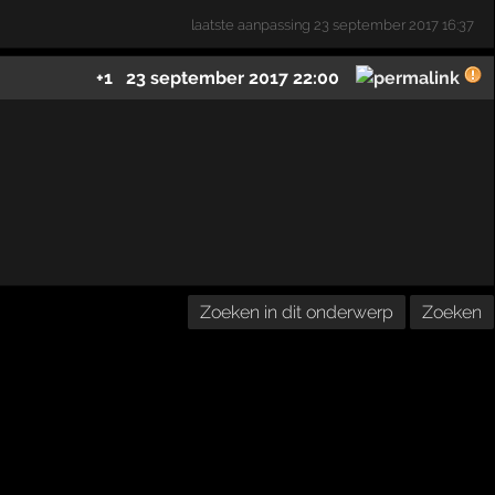
laatste aanpassing
23 september 2017 16:37
+1
23 september 2017 22:00
Zoeken in dit onderwerp
Zoeken