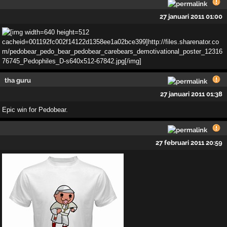
27 januari 2011 01:00
tha guru
27 januari 2011 01:38
Epic win for Pedobear.
27 februari 2011 20:59