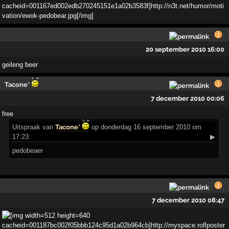
20 september 2010 16:00
geileng beer
Tacone*
7 december 2010 00:06
free
Uitspraak
van
Tacone*
op donderdag 16 september 2010 om
17:23:
▶
pedobeaer
7 december 2010 08:47