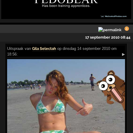
17 september 2010 08:44
Uitspraak
van
Gila Selectah
op dinsdag 14 september 2010 om
18:56:
▶