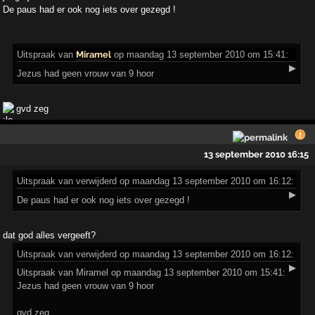
De paus had er ook nog iets over gezegd !
Uitspraak
van
Miramel
op maandag 13 september 2010 om 15:41:
▶
Jezus had geen vrouw van 9 hoor
gvd zeg
13 september 2010 16:15
Uitspraak
van verwijderd op maandag 13 september 2010 om 16:12:
▶
De paus had er ook nog iets over gezegd !
dat god alles vergeeft?
Uitspraak
van verwijderd op maandag 13 september 2010 om 16:12:
▶
Uitspraak van Miramel op maandag 13 september 2010 om 15:41:
Jezus had geen vrouw van 9 hoor
gvd zeg