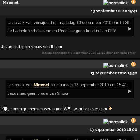
Miramel
13 september 2010 15:41
Uitspraak
van verwijderd op maandag 13 september 2010 om 13:29:
▶
Je bedoeld katholicisme en Pedofillie gaan hand in hand???
Jezus had geen vrouw van 9 hoor
laatste aanpassing
7 december 2010 11:13
door een beheerder
13 september 2010 15:58
Uitspraak
van
Miramel
op maandag 13 september 2010 om 15:41:
▶
Jezus had geen vrouw van 9 hoor
Kijk, sommige mensen weten nog WEL waar het over gaat
13 september 2010 16:00