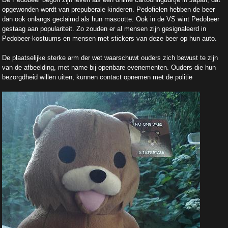
opgewonden wordt van prepuberale kinderen. Pedofielen hebben de beer
dan ook onlangs geclaimd als hun mascotte. Ook in de VS wint Pedobeer
gestaag aan populariteit. Zo zouden er al mensen zijn gesignaleerd in
Pedobeer-kostuums en mensen met stickers van deze beer op hun auto.
De plaatselijke sterke arm der wet waarschuwt ouders zich bewust te zijn
van de afbeelding, met name bij openbare evenementen. Ouders die hun
bezorgdheid willen uiten, kunnen contact opnemen met de politie