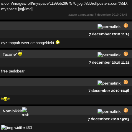
laatste aanpassing
7 december 2010 08:48
7 december 2010 11:14
eyz toppah weer omhoogekickt
Tacone*
7 december 2010 11:21
free pedobear
7 december 2010 11:46
Nom bikkit
7 december 2010 19:03