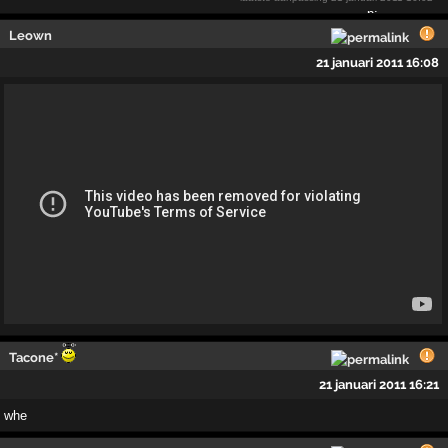
Leown
21 januari 2011 16:08
Tacone*
21 januari 2011 16:21
whe