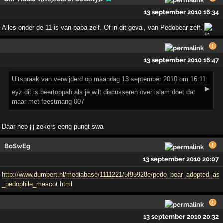
13 september 2010 16:34
Alles onder de 11 is van papa zelf. Of in dit geval, van Pedobear zelf.
13 september 2010 16:47
Uitspraak
van verwijderd op maandag 13 september 2010 om 16:11:
▶
eyz dit is beertoppah als je wilt discusseren over islam doet dat
maar met feestmang 007
Daar heb jij zekers eeng pungt swa
BoSwEg
13 september 2010 20:07
http://www.dumpert.nl/mediabase/1111221/5f95928e/pedo_bear_adopted_as
_pedophile_mascot.html
13 september 2010 20:32