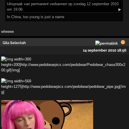
Uitspraak
van permanent verbannen op zondag 12 september 2010
om 19:06:
▶
In China, too young is just a name
wheeee
Gila Selectah
14 september 2010 18:56