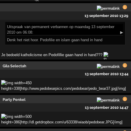
13 september 2010 13:29
Uitspraak
van permanent verbannen op maandag 13 september
2010 om 06:08:
▶
Denk het niet hoor. Pedofilie en islam gaan hand in hand
Je bedoeld katholicisme en Pedofillie gaan hand in hand???
Gila Selectah
13 september 2010 13:44
Party Penkel
13 september 2010 14:47