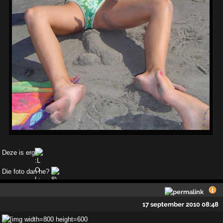
Deze is erg
Die foto dan he?
17 september 2010 08:48