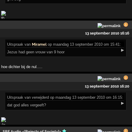
13 september 2010 16:16
Uitspraak
van
Miramel
op maandag 13 september 2010 om 15:41:
▶
Jezus had geen vrouw van 9 hoor
hoe dichter bij de nul.....
13 september 2010 16:20
Uitspraak
van verwijderd op maandag 13 september 2010 om 16:15:
▶
dat god alles vergeeft?
SRF Audio <[Rejects of Society]>