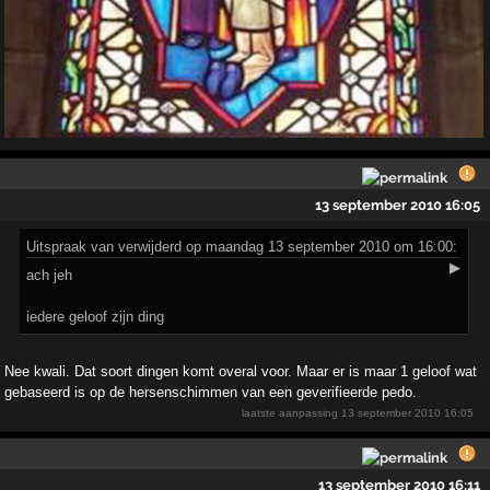
13 september 2010 16:05
Uitspraak
van verwijderd op maandag 13 september 2010 om 16:00:
▶
ach jeh
iedere geloof zijn ding
Nee kwali. Dat soort dingen komt overal voor. Maar er is maar 1 geloof wat
gebaseerd is op de hersenschimmen van een geverifieerde pedo.
laatste aanpassing
13 september 2010 16:05
13 september 2010 16:11