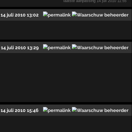
laatste aanpassing
14 juli 2010 11:55
14 juli 2010 13:02
14 juli 2010 13:29
14 juli 2010 15:46