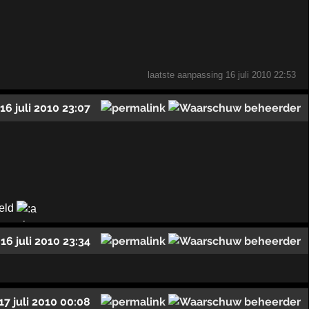
laatste aanpassing
16 juli 2010 22:53
16 juli 2010 23:07
meld
16 juli 2010 23:34
17 juli 2010 00:08