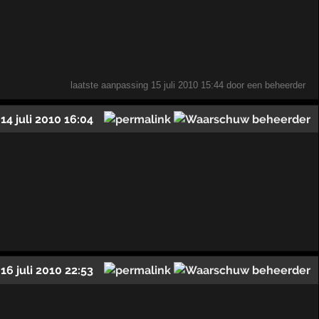
laatste aanpassing
15 juli 2010 15:44
door een beheerder
14 juli 2010 16:04
16 juli 2010 22:53