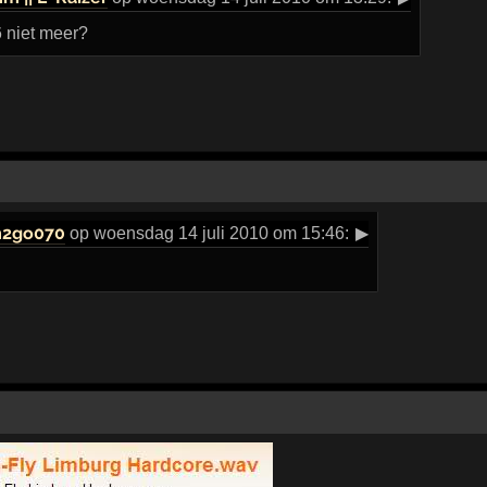
 niet meer?
2go070
op woensdag 14 juli 2010 om 15:46:
▶