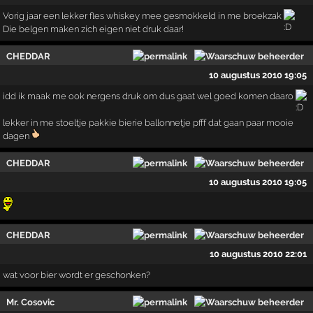
Vorig jaar een lekker fles whiskey mee gesmokkeld in me broekzak
Die belgen maken zich eigen niet druk daar!
CHEDDAR
10 augustus 2010 19:05
idd ik maak me ook nergens druk om dus gaat wel goed komen daaro
lekker in me stoeltje pakkie bierie ballonnetje pfff dat gaan paar mooie
dagen
CHEDDAR
10 augustus 2010 19:05
CHEDDAR
10 augustus 2010 22:01
wat voor bier wordt er geschonken?
Mr. Cosovic