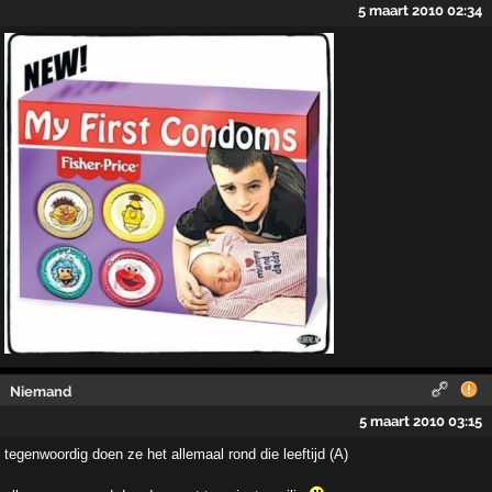
5 maart 2010 02:34
Niemand
5 maart 2010 03:15
tegenwoordig doen ze het allemaal rond die leeftijd (A)