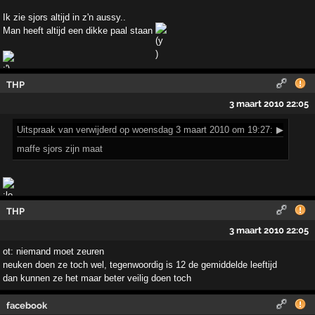
Ik zie sjors altijd in z'n aussy..
Man heeft altijd een dikke paal staan
THP
3 maart 2010 22:05
Uitspraak
van verwijderd op woensdag 3 maart 2010 om 19:27:
▶
maffe sjors zijn maat
THP
3 maart 2010 22:05
ot: niemand moet zeuren
neuken doen ze toch wel, tegenwoordig is 12 de gemiddelde leeftijd
dan kunnen ze het maar beter veilig doen toch
facebook