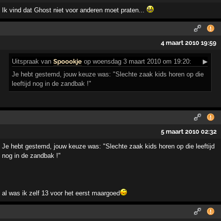
Ik vind dat Ghost niet voor anderen moet praten...
4 maart 2010 19:59
Uitspraak
van
Spoookje
op woensdag 3 maart 2010 om 19:20:
▶
Je hebt gestemd, jouw keuze was: "Slechte zaak kids horen op die
leeftijd nog in de zandbak !"
5 maart 2010 02:32
Je hebt gestemd, jouw keuze was: "Slechte zaak kids horen op die leeftijd
nog in de zandbak !"
al was ik zelf 13 voor het eerst maargoed