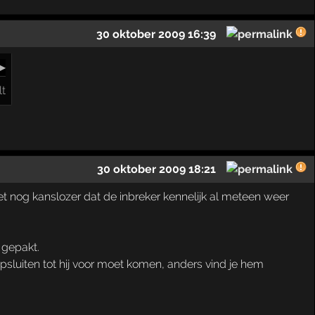
30 oktober 2009 16:39
▶
lt
30 oktober 2009 18:21
het nog kanslozer dat de inbreker kennelijk al meteen weer
 gepakt.
sluiten tot hij voor moet komen, anders vind je hem