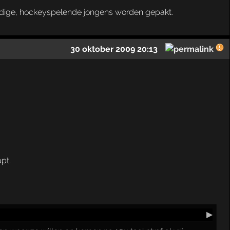
huldige, hockeyspelende jongens worden gepakt.
30 oktober 2009 20:13
pt.
▶