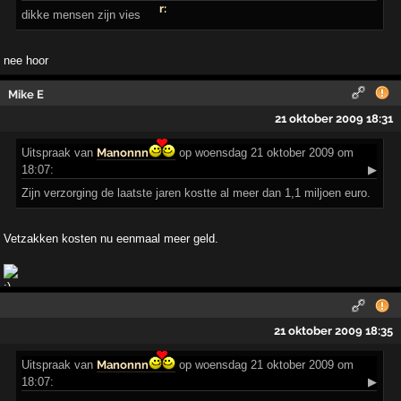
dikke mensen zijn vies
nee hoor
Mike E
21 oktober 2009 18:31
Uitspraak
van
Manonnn
op woensdag 21 oktober 2009 om
18:07:
▶
Zijn verzorging de laatste jaren kostte al meer dan 1,1 miljoen euro.
Vetzakken kosten nu eenmaal meer geld.
21 oktober 2009 18:35
Uitspraak
van
Manonnn
op woensdag 21 oktober 2009 om
18:07:
▶