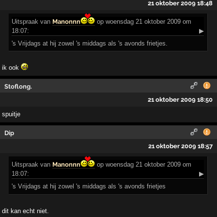
21 oktober 2009 18:48
Uitspraak
van
Manonnn
op woensdag 21 oktober 2009 om
18:07:
▶
's Vrijdags at hij zowel 's middags als 's avonds frietjes.
ik ook
Stoflong.
21 oktober 2009 18:50
spuitje
Dip
21 oktober 2009 18:57
Uitspraak
van
Manonnn
op woensdag 21 oktober 2009 om
18:07:
▶
's Vrijdags at hij zowel 's middags als 's avonds frietjes
dit kan echt niet.