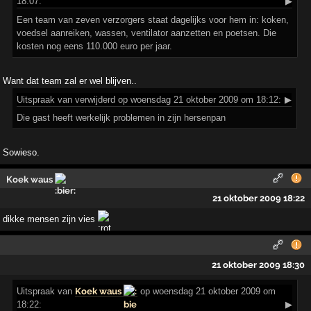
18:07:
▶
Een team van zeven verzorgers staat dagelijks voor hem in: koken,
voedsel aanreiken, wassen, ventilator aanzetten en poetsen. Die
kosten nog eens 110.000 euro per jaar.
Want dat team zal er wel blijven..
Uitspraak
van verwijderd op woensdag 21 oktober 2009 om 18:12:
▶
Die gast heeft werkelijk problemen in zijn hersenpan
Sowieso.
Koek waus
21 oktober 2009 18:22
dikke mensen zijn vies
21 oktober 2009 18:30
Uitspraak
van
Koek waus
op woensdag 21 oktober 2009 om
18:22:
▶