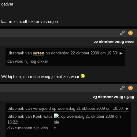
gadver
laat m zichzelf lekker verzorgen
22 oktober 2009 21:22
Uitspraak
van
se7en
op donderdag 22 oktober 2009 om 19:50:
▶
dan word hij nog dikker
Wil hij toch, maar dan weeg je niet zo zwaar
23 oktober 2009 05:49
Uitspraak
van verwijderd op woensdag 21 oktober 2009 om 18:30:
▶
Uitspraak van Koek waus
op woensdag 21 oktober 2009 om
18:22:
dikke mensen zijn vies