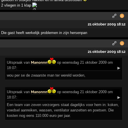
2 vliegen in 1 klap
21 oktober 2009 18:12
Die gast heeft werkelijk problemen in zijn hersenpan
21 oktober 2009 18:12
Uitspraak
van
Manonnn
op woensdag 21 oktober 2009 om
18:07:
▶
wou per se de zwaarste man ter wereld worden,
Uitspraak
van
Manonnn
op woensdag 21 oktober 2009 om
18:07:
▶
Een team van zeven verzorgers staat dagelijks voor hem in: koken,
voedsel aanreiken, wassen, ventilator aanzetten en poetsen. Die
kosten nog eens 110.000 euro per jaar.