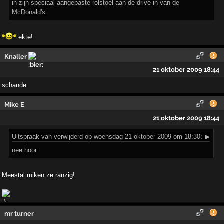
in zijn speciaal aangepaste rolstoel aan de drive-in van de
McDonald's
ekte!
Knaller
21 oktober 2009 18:44
schande
Mike E
21 oktober 2009 18:44
Uitspraak
van verwijderd op woensdag 21 oktober 2009 om 18:30:
▶
nee hoor
Meestal ruiken ze ranzig!
mr turner