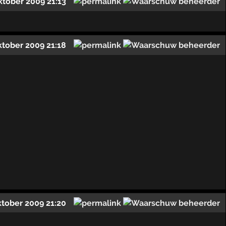
ktober 2009 21:13
ktober 2009 21:18
ktober 2009 21:20