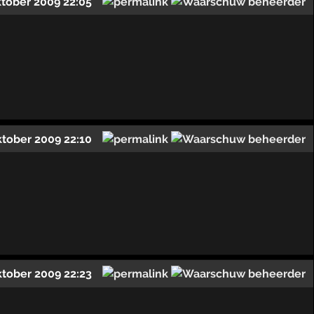
ktober 2009 22:05
ktober 2009 22:10
ktober 2009 22:23