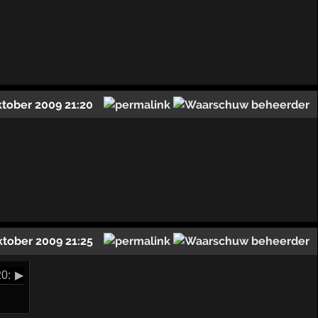
ktober 2009 21:20
ktober 2009 21:25
0:
▶