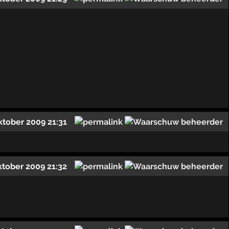
ktober 2009 21:31
ktober 2009 21:32