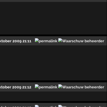
ktober 2009 21:11
ktober 2009 21:12