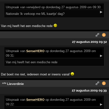
Uitspraak
van verwijderd op donderdag 27 augustus 2009 om 09:30:
▶
Nationale 'ik verkoop me ML kaartje' dag?
Van mij heeft het een medische rede
27 augustus 2009 09:32
Uitspraak
van
SenseHERO
op donderdag 27 augustus 2009 om
09:31:
▶
Van mij heeft het een medische rede
Dat boeit me niet, iedereen moet er ineens vanaf
º²º Lieverdinie
27 augustus 2009 09:39
Uitspraak
van
SenseHERO
op donderdag 27 augustus 2009 om
09:22:
▶