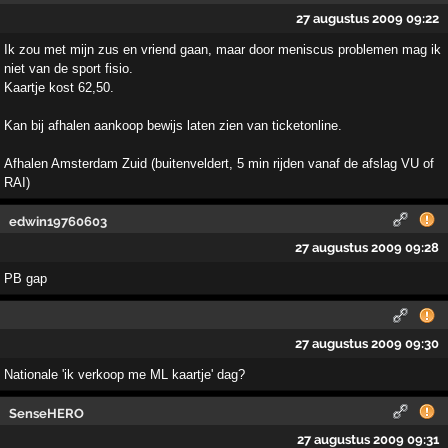
27 augustus 2009 09:22
Ik zou met mijn zus en vriend gaan, maar door meniscus problemen mag ik
niet van de sport fisio.
Kaartje kost 62,50.
Kan bij afhalen aankoop bewijs laten zien van ticketonline.
Afhalen Amsterdam Zuid (buitenveldert, 5 min rijden vanaf de afslag VU of
RAI)
edwin19760603
27 augustus 2009 09:28
PB gap
27 augustus 2009 09:30
Nationale 'ik verkoop me ML kaartje' dag?
SenseHERO
27 augustus 2009 09:31