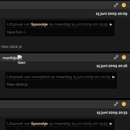
15 juni 2009 20:09
Uitspraak
van
Spoookje
op maandag 15 juni 2009 om 19:55:
▶
have fun =)
Nee dank je
marthijn
15 juni 2009 20:16
Uitspraak
van verwijderd op maandag 15 juni 2009 om 20:09:
▶
Nee dank je
15 juni 2009 20:51
Uitspraak
van
Spoookje
op maandag 15 juni 2009 om 19:55:
▶