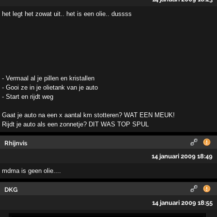
het legt het zowat uit.. het is een olie.. dussss
- Vermaal al je pillen en kristallen
- Gooi ze in je olietank van je auto
- Start en rijdt weg
Gaat je auto na een x aantal km stotteren? WAT EEN MEUK!
Rijdt je auto als een zonnetje? DIT WAS TOP SPUL
Rhijnvis
14 januari 2009 18:49
mdma is geen olie....
DKG
14 januari 2009 18:55