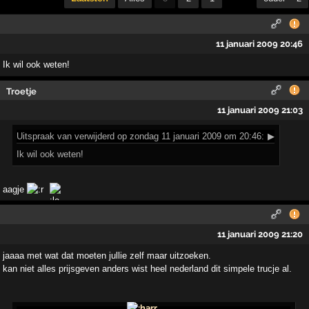
11 januari 2009 20:46
Ik wil ook weten!
Troetje
11 januari 2009 21:03
Uitspraak
van verwijderd op zondag 11 januari 2009 om 20:46:
▶
Ik wil ook weten!
aagje
11 januari 2009 21:20
jaaaa met wat dat moeten jullie zelf maar uitzoeken.
kan niet alles prijsgeven anders wist heel nederland dit simpele trucje al.