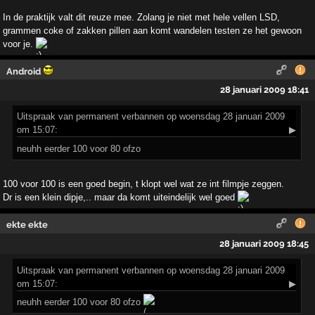
In de praktijk valt dit reuze mee. Zolang je niet met hele vellen LSD,
grammen coke of zakken pillen aan komt wandelen testen ze het gewoon
voor je.
Android
28 januari 2009 18:41
Uitspraak
van permanent verbannen op woensdag 28 januari 2009
om 15:07:
▶
neuhh eerder 100 voor 80 ofzo
100 voor 100 is een goed begin, t klopt wel wat ze int filmpje zeggen.
Dr is een klein dipje,.. maar da komt uiteindelijk wel goed
ekte ekte
28 januari 2009 18:45
Uitspraak
van permanent verbannen op woensdag 28 januari 2009
om 15:07:
▶
neuhh eerder 100 voor 80 ofzo