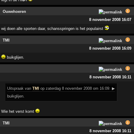
Ouwehoeren
8 november 2008 16:07
wij doen alle sporten daar, schansspringen is het populairst
TMI
8 november 2008 16:09
buikglijen.
8 november 2008 16:11
Uitspraak
van
TMI
op zaterdag 8 november 2008 om 16:09:
▶
buikglijen.
Wie het verst komt
TMI
8 november 2008 16:11