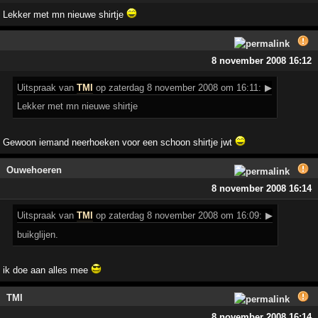
Lekker met mn nieuwe shirtje
8 november 2008 16:12
Uitspraak
van
TMI
op zaterdag 8 november 2008 om 16:11:
▶
Lekker met mn nieuwe shirtje
Gewoon iemand neerhoeken voor een schoon shirtje jwt
Ouwehoeren
8 november 2008 16:14
Uitspraak
van
TMI
op zaterdag 8 november 2008 om 16:09:
▶
buikglijen.
ik doe aan alles mee
TMI
8 november 2008 16:14