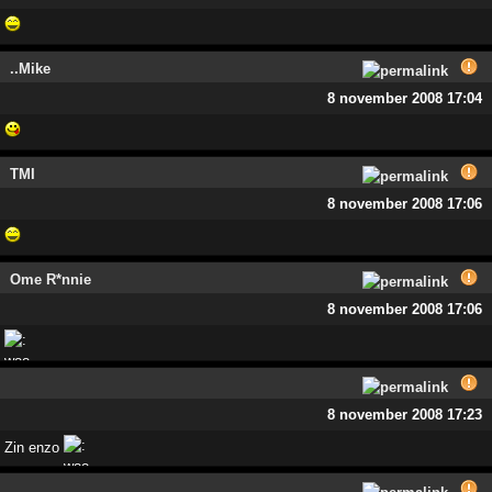
..Mike
8 november 2008 17:04
TMI
8 november 2008 17:06
Ome R*nnie
8 november 2008 17:06
8 november 2008 17:23
Zin enzo