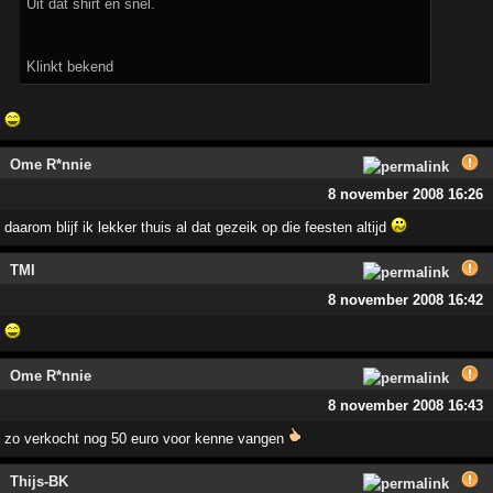
Uit dat shirt en snel.
Klinkt bekend
Ome R*nnie
8 november 2008 16:26
daarom blijf ik lekker thuis al dat gezeik op die feesten altijd
TMI
8 november 2008 16:42
Ome R*nnie
8 november 2008 16:43
zo verkocht nog 50 euro voor kenne vangen
Thijs-BK