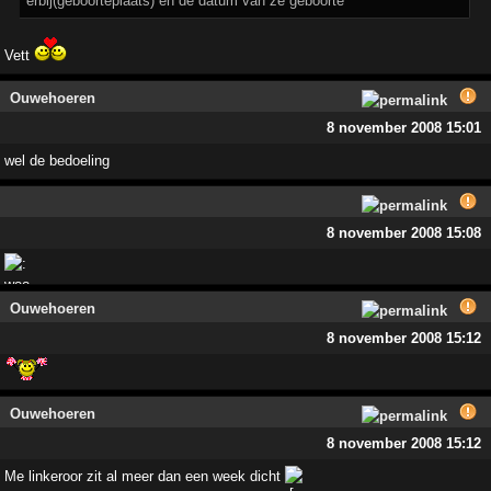
erbij(geboorteplaats) en de datum van ze geboorte
Vett
Ouwehoeren
8 november 2008 15:01
wel de bedoeling
8 november 2008 15:08
Ouwehoeren
8 november 2008 15:12
Ouwehoeren
8 november 2008 15:12
Me linkeroor zit al meer dan een week dicht