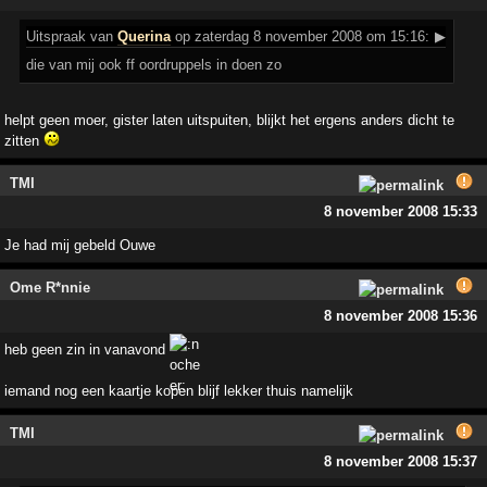
Uitspraak
van
Querina
op zaterdag 8 november 2008 om 15:16:
▶
die van mij ook ff oordruppels in doen zo
helpt geen moer, gister laten uitspuiten, blijkt het ergens anders dicht te
zitten
TMI
8 november 2008 15:33
Je had mij gebeld Ouwe
Ome R*nnie
8 november 2008 15:36
heb geen zin in vanavond
iemand nog een kaartje kopen blijf lekker thuis namelijk
TMI
8 november 2008 15:37