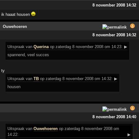
8 november 2008 14:32
ik haaat housen
Ouwehoeren
8 november 2008 14:32
Uitspraak
van
Querina
op zaterdag 8 november 2008 om 14:23:
▶
spannend, veel succes
ty
Uitspraak
van
TB
op zaterdag 8 november 2008 om 14:32:
▶
housen
8 november 2008 14:40
Uitspraak
van
Ouwehoeren
op zaterdag 8 november 2008 om
14:22:
▶