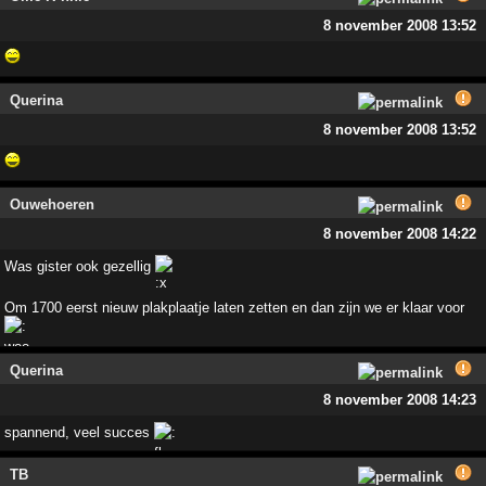
8 november 2008 13:52
Querina
8 november 2008 13:52
Ouwehoeren
8 november 2008 14:22
Was gister ook gezellig
Om 1700 eerst nieuw plakplaatje laten zetten en dan zijn we er klaar voor
Querina
8 november 2008 14:23
spannend, veel succes
TB