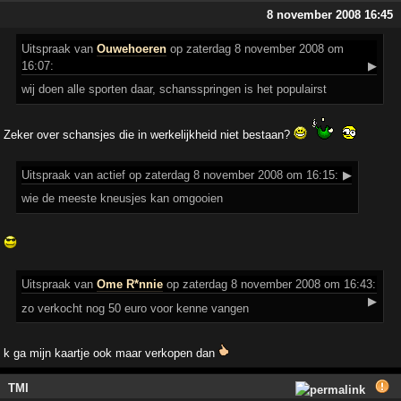
8 november 2008 16:45
Uitspraak
van
Ouwehoeren
op zaterdag 8 november 2008 om
16:07:
▶
wij doen alle sporten daar, schansspringen is het populairst
Zeker over schansjes die in werkelijkheid niet bestaan?
Uitspraak
van actief op zaterdag 8 november 2008 om 16:15:
▶
wie de meeste kneusjes kan omgooien
Uitspraak
van
Ome R*nnie
op zaterdag 8 november 2008 om 16:43:
▶
zo verkocht nog 50 euro voor kenne vangen
k ga mijn kaartje ook maar verkopen dan
TMI