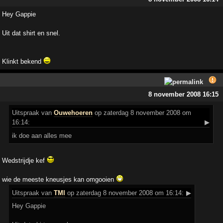
Hey Gappie
Uit dat shirt en snel.
Klinkt bekend
8 november 2008 16:15
Uitspraak
van
Ouwehoeren
op zaterdag 8 november 2008 om
16:14:
▶
ik doe aan alles mee
Wedstrijdje kef
wie de meeste kneusjes kan omgooien
Uitspraak
van
TMI
op zaterdag 8 november 2008 om 16:14:
▶
Hey Gappie