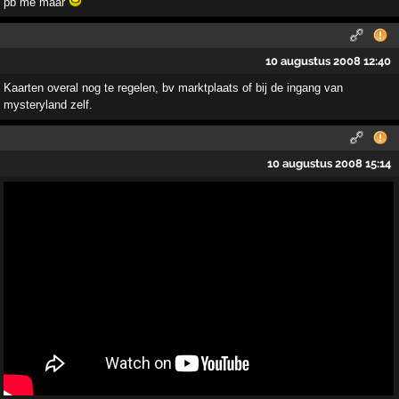
pb me maar
10 augustus 2008 12:40
Kaarten overal nog te regelen, bv marktplaats of bij de ingang van
mysteryland zelf.
10 augustus 2008 15:14