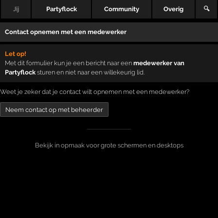
Jij
Partyflock
Community
Overig
🔍
Contact opnemen met een medewerker
Let op!
Met dit formulier kun je een bericht naar een
medewerker van
Partyflock
sturen en niet naar een willekeurig lid.
Weet je zeker dat je contact wilt opnemen met een medewerker?
Bekijk in opmaak voor grote schermen en desktops