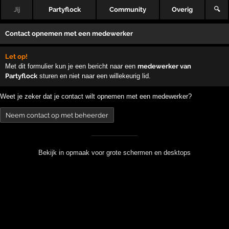
Jij
Partyflock
Community
Overig
🔍
Contact opnemen met een medewerker
Let op!
Met dit formulier kun je een bericht naar een
medewerker van
Partyflock
sturen en niet naar een willekeurig lid.
Weet je zeker dat je contact wilt opnemen met een medewerker?
Bekijk in opmaak voor grote schermen en desktops