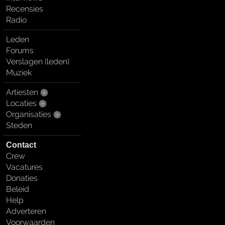
Recensies
Radio
Leden
Forums
Verslagen (leden)
Muziek
Artiesten
Locaties
Organisaties
Steden
Contact
Crew
Vacatures
Donaties
Beleid
Help
Adverteren
Voorwaarden