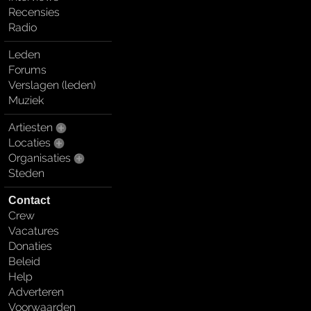
Recensies
Radio
Leden
Forums
Verslagen (leden)
Muziek
Artiesten
Locaties
Organisaties
Steden
Contact
Crew
Vacatures
Donaties
Beleid
Help
Adverteren
Voorwaarden