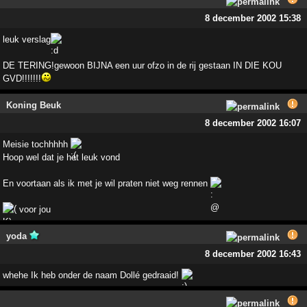
8 december 2002 15:38
leuk verslag
DE TERING!gewoon BIJNA een uur ofzo in de rij gestaan IN DIE KOU
GVD!!!!!!!
Koning Beuk
8 december 2002 16:07
Meisie tochhhhh
Hoop wel dat je het leuk vond
En voortaan als ik met je wil praten niet weg rennen
voor jou
yoda
8 december 2002 16:43
whehe Ik heb onder de naam Dollé gedraaid!