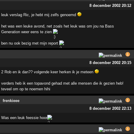
8 december 2002 20:12
leuk verslag Ric, je hebt mij zelfs genoemd
het was een leuke avond, net zoals het leuk was om jou na Bass
Generation weer eens te zien
ben nu ook bezig met mijn report
8 december 2002 20:15
2 Rob en ik dan?? volgende keer herken ik je meteen
verders heb ik een topavond gehad met alle mensen die ik gezien heb!
teveel om op te noemen hihi
frenkieee
8 december 2002 22:13
Was een leuk feessie hoor