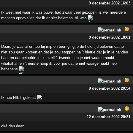
9 december 2002 16:03
Ik weet niet waar ik was ouwe, had zwaar veel gezopen, is wel meerdere
mensen opgevallen dat ik er niet helemaal bij was
9 december 2002 18:01
Daan, je was af en toe bij mij, en toen ging je de hele tijd beloven dat je
niet zou gaan kotsen en dat je zou stoppen na 't biertje dat je in je handen
had, en dat beloofde je uitjezelf 't tweede heb je niet waargemaakt
whahahah en 't eerste hoop ik voor jou dat je niet waargemaakt heb
hehehehe
9 december 2002 20:54
Ik heb NIET gekotst
12 december 2002 20:21
oké dan daan