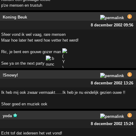
p'ze mensen en trustuh
Koning Beuk
8 december 2002 09:56
Sfeer vond ik wel vaag, rare mensen
Maar hoe later het werd hoe vetter het werd!
Ric, je bent een gouwe gozer man
See ya on the next party
!Snowy!
8 december 2002 13:26
Ik heb mij ook zwaar vermaakt......Ik heb je nu eindelijk gezien ouwe !!
Sfeer goed en muziek ook
yoda
8 december 2002 15:24
Echt tof dat iedereen het vet vond!