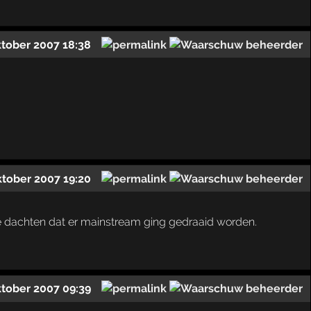
ktober 2007 18:38
ktober 2007 19:20
die dachten dat er mainstream ging gedraaid worden.
ktober 2007 09:39