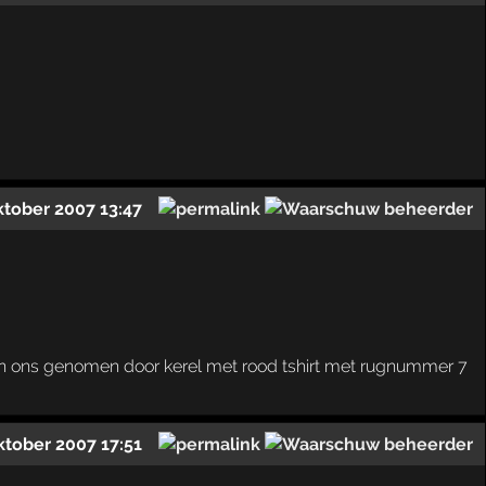
ktober 2007 13:47
 van ons genomen door kerel met rood tshirt met rugnummer 7
ktober 2007 17:51