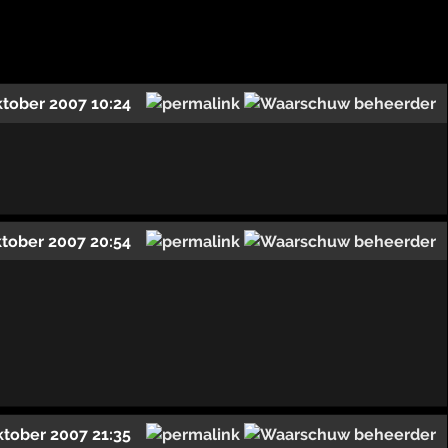
ktober 2007 10:24
ktober 2007 20:54
ktober 2007 21:35