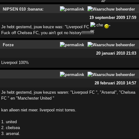
NIPSEN 010 :banana:
19 september 2009 17:59
Je hebt gestemd, jouw keuze was: "Liverpool FC
"
Fuck off Chelsea FC, you ain't got no history!!!!!!!!!!
Forze
20 januari 2010 21:03
Liverpool 100%
28 februari 2010 14:57
Je hebt gestemd, jouw keuzes waren: "Liverpool FC ", "Arsenal", "Chelsea
FC " en "Manchester United "
kan alleen niet meer. liverpool mist torres.
1. united
2. cbelsea
3. arsenal.