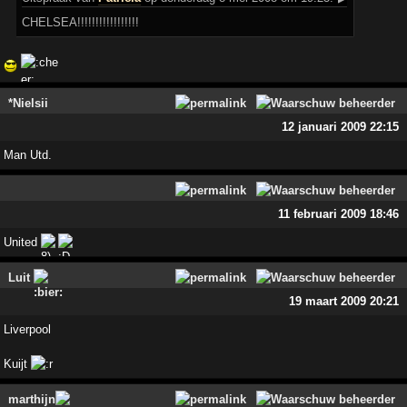
CHELSEA!!!!!!!!!!!!!!!!!
*Nielsii
12 januari 2009 22:15
Man Utd.
11 februari 2009 18:46
United
Luit
19 maart 2009 20:21
Liverpool
Kuijt
marthijn