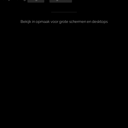
Bekijk in opmaak voor grote schermen en desktops