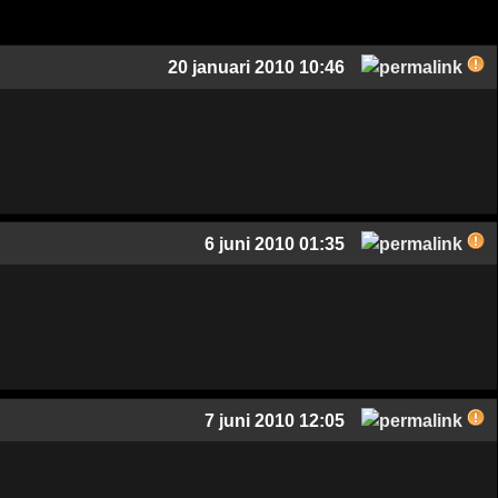
20 januari 2010 10:46
6 juni 2010 01:35
7 juni 2010 12:05