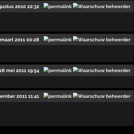
gustus 2010 22:32
 maart 2011 00:28
28 mei 2011 19:54
ember 2011 11:41