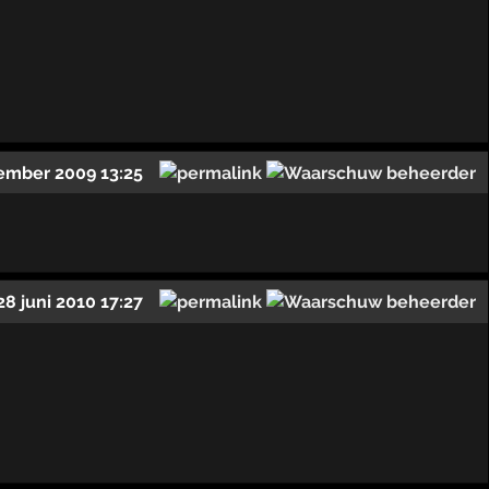
ember 2009 13:25
28 juni 2010 17:27