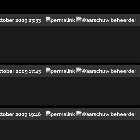
ktober 2009 23:33
ktober 2009 17:43
ktober 2009 19:46