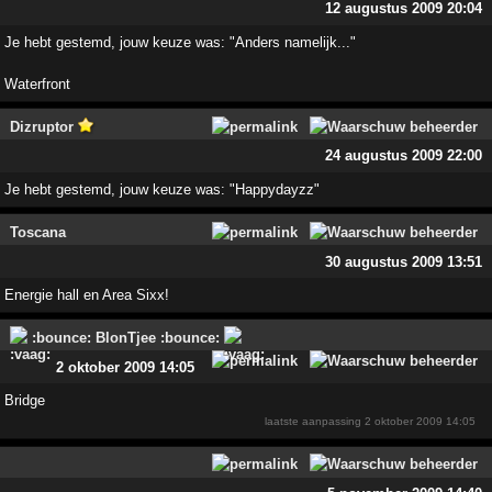
12 augustus 2009 20:04
Je hebt gestemd, jouw keuze was: "Anders namelijk..."
Waterfront
Dizruptor
24 augustus 2009 22:00
Je hebt gestemd, jouw keuze was: "Happydayzz"
Toscana
30 augustus 2009 13:51
Energie hall en Area Sixx!
:bounce: BlonTjee :bounce:
2 oktober 2009 14:05
Bridge
laatste aanpassing
2 oktober 2009 14:05