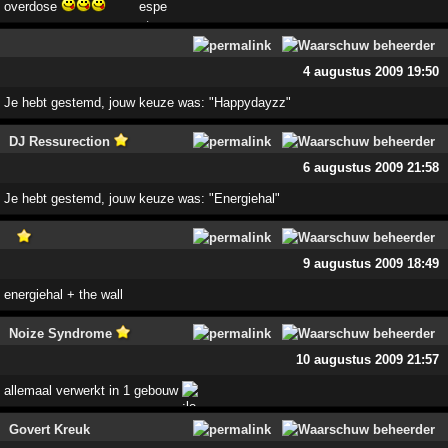
overdose
4 augustus 2009 19:50
Je hebt gestemd, jouw keuze was: "Happydayzz"
DJ Ressurection
6 augustus 2009 21:58
Je hebt gestemd, jouw keuze was: "Energiehal"
9 augustus 2009 18:49
energiehal + the wall
Noize Syndrome
10 augustus 2009 21:57
allemaal verwerkt in 1 gebouw
Govert Kreuk