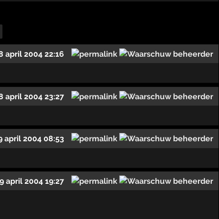
8 april 2004 22:16
8 april 2004 23:27
9 april 2004 08:53
9 april 2004 19:27