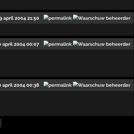
9 april 2004 21:50
0 april 2004 00:07
0 april 2004 00:38