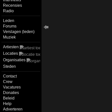
Recensies
Radio
Leden
Forums
Verslagen (leden)
Muziek
Artiesten
Locaties
Organisaties
Steden
Contact
Crew
Vacatures
Donaties
Beleid
Help
Adverteren