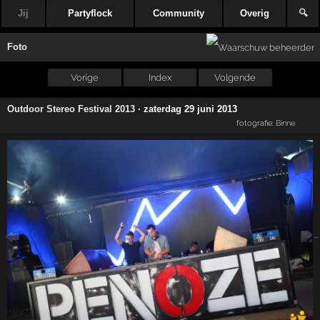
Jij
Partyflock
Community
Overig
🔍
Foto
Vorige
Index
Volgende
Outdoor Stereo Festival 2013
·
zaterdag 29 juni 2013
fotografie:
Binne