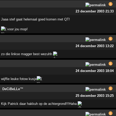
23 december 2003 21:33
Jaaa stef gaat helemaal goed komen met QT!
voor jou mop!
24 december 2003 13:22
zo die linkse magger best wezuhh
24 december 2003 18:04
wijffie leuke fotow kusje
DeCiBeLLe™
25 december 2003 15:25
Kijk Patrick daar hakkuh op de achtergrond!!!Haha