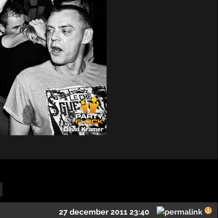
27 december 2011 23:40