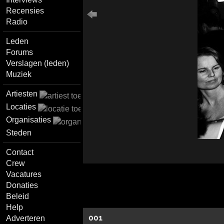
Recensies
Radio
Leden
Forums
Verslagen (leden)
Muziek
Artiesten
Locaties
Organisaties
Steden
Contact
Crew
Vacatures
Donaties
Beleid
Help
001
Adverteren