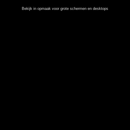
Bekijk in opmaak voor grote schermen en desktops