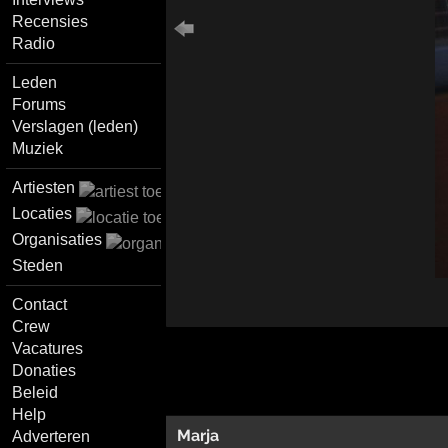
Recensies
Radio
Leden
Forums
Verslagen (leden)
Muziek
Artiesten
Locaties
Organisaties
Steden
Contact
Crew
Vacatures
Donaties
Beleid
Help
Marja
Adverteren