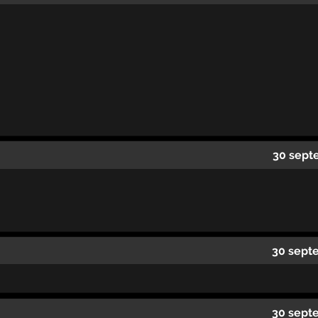
30 sept
30 sept
30 sept