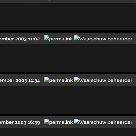
ember 2003 11:02
ember 2003 11:34
ember 2003 16:39