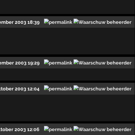
ember 2003 18:39
ember 2003 19:29
ktober 2003 12:04
ktober 2003 12:06