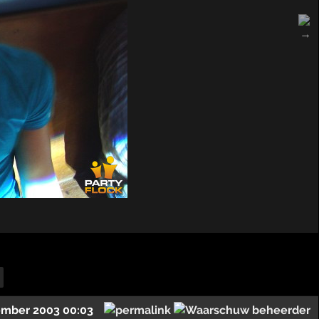
ember 2003 00:03