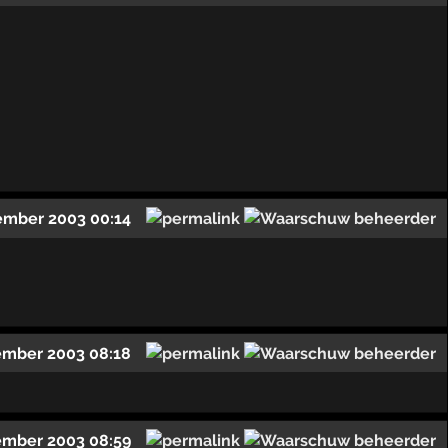
ember 2003 00:14
ember 2003 08:18
ember 2003 08:59