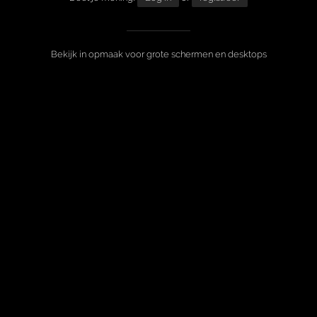
Bekijk in opmaak voor grote schermen en desktops