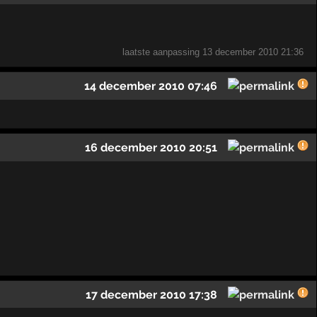
laatste aanpassing
13 december 2010 21:36
14 december 2010 07:46
16 december 2010 20:51
17 december 2010 17:38