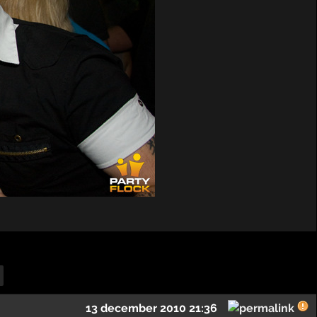
13 december 2010 21:36