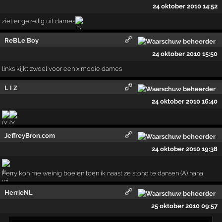
24 oktober 2010 14:52
ziet er gezellig uit dames
ReBLe Boy
24 oktober 2010 15:50
links kijkt zwoel voor een x mooie dames
L I Z
24 oktober 2010 16:40
!
JeffreyBron.com
24 oktober 2010 19:38
Ferry kon me weinig boeien toen ik naast ze stond te dansen (A) haha
HerrieNL
25 oktober 2010 09:57