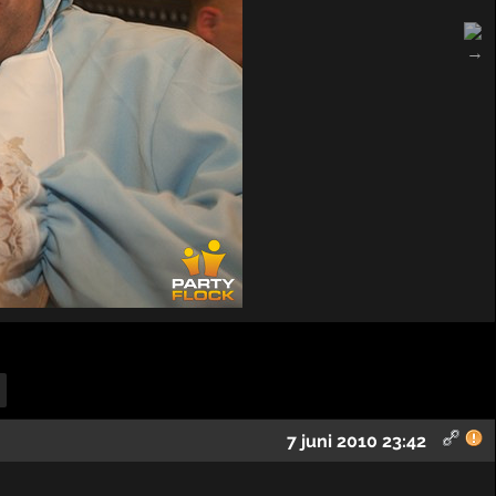
7 juni 2010 23:42