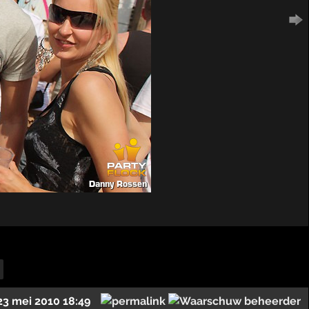
23 mei 2010 18:49