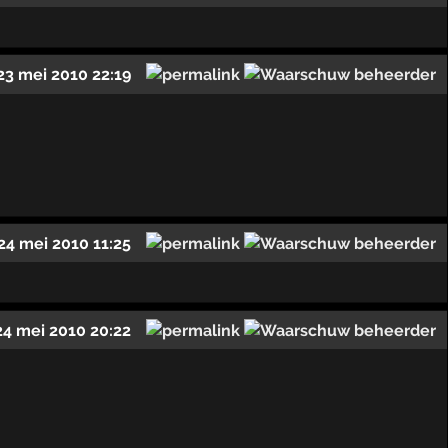
23 mei 2010 22:19
24 mei 2010 11:25
24 mei 2010 20:22