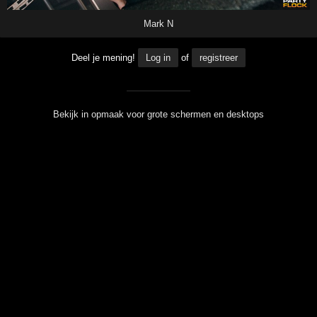
Mark N
Deel je mening!
Log in
of
registreer
Bekijk in opmaak voor grote schermen en desktops