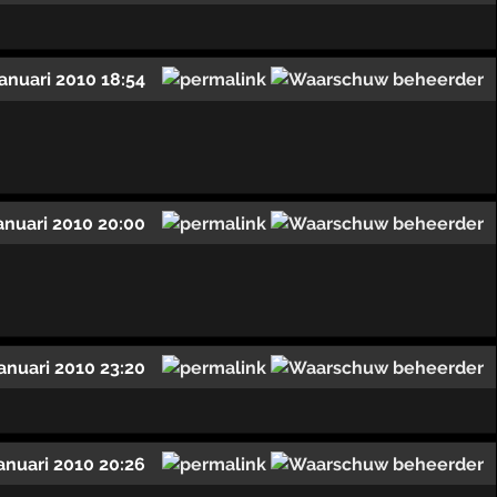
januari 2010 18:54
januari 2010 20:00
januari 2010 23:20
januari 2010 20:26