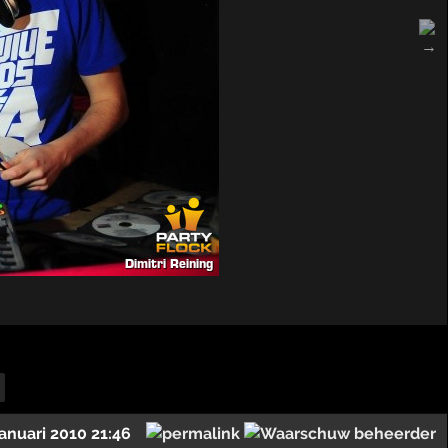
januari 2010 21:46