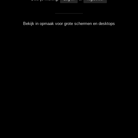
Bekijk in opmaak voor grote schermen en desktops