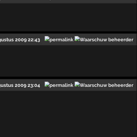
gustus 2009 22:43
gustus 2009 23:04