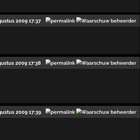
gustus 2009 17:37
gustus 2009 17:38
gustus 2009 17:39