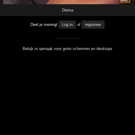
Dansa
Deel je mening!
Log in
of
registreer
Bekijk in opmaak voor grote schermen en desktops