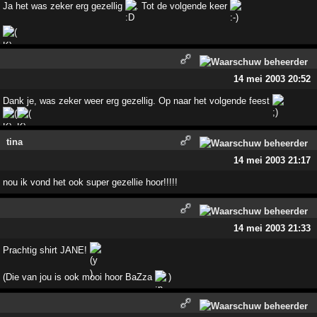
Ja het was zeker erg gezellig
. Tot de volgende keer
14 mei 2003 20:52
Dank je, was zeker weer erg gezellig. Op naar het volgende feest
tina
14 mei 2003 21:17
nou ik vond het ook super gezellie hoor!!!!!
14 mei 2003 21:33
Prachtig shirt JANE!
(Die van jou is ook mooi hoor BaZza
)