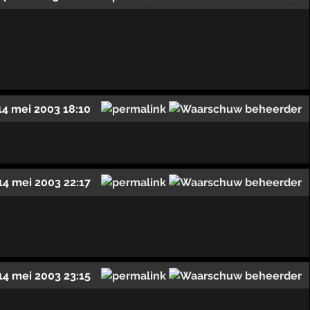
14 mei 2003 18:10
14 mei 2003 22:17
14 mei 2003 23:15