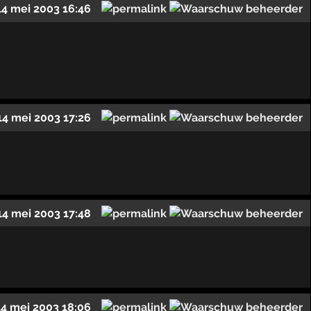
14 mei 2003 16:46
14 mei 2003 17:26
14 mei 2003 17:48
14 mei 2003 18:06