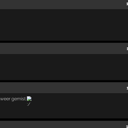
e weer gemist