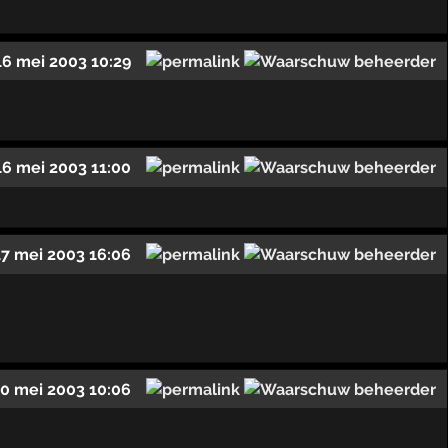
16 mei 2003 10:29
16 mei 2003 11:00
17 mei 2003 16:06
0 mei 2003 10:06