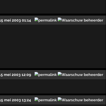
15 mei 2003 01:14
15 mei 2003 12:09
15 mei 2003 13:24