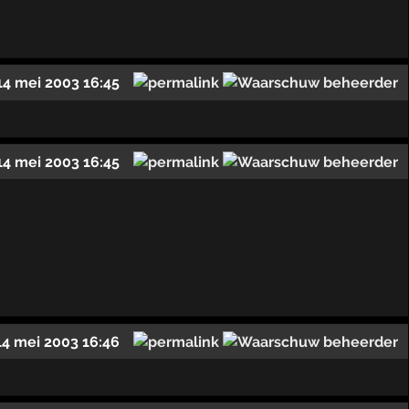
14 mei 2003 16:45
14 mei 2003 16:45
14 mei 2003 16:46