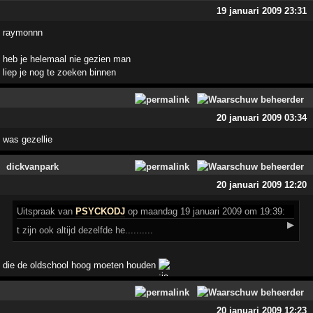
19 januari 2009 23:31
raymonnn
heb je helemaal nie gezien man
liep je nog te zoeken binnen
20 januari 2009 03:34
was gezellie
dickvanpark
20 januari 2009 12:20
Uitspraak
van
PSYCKODJ
op maandag 19 januari 2009 om 19:39:
▶
t zijn ook altijd dezelfde he..........
die de oldschool hoog moeten houden
20 januari 2009 12:23