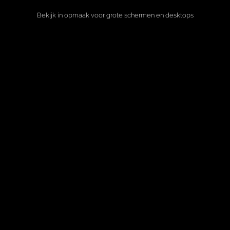
Bekijk in opmaak voor grote schermen en desktops