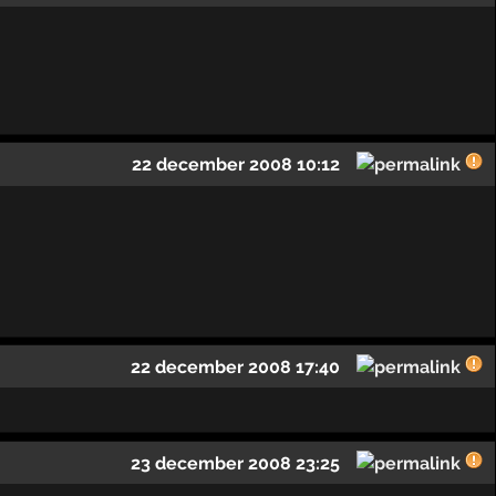
22 december 2008 10:12
22 december 2008 17:40
23 december 2008 23:25