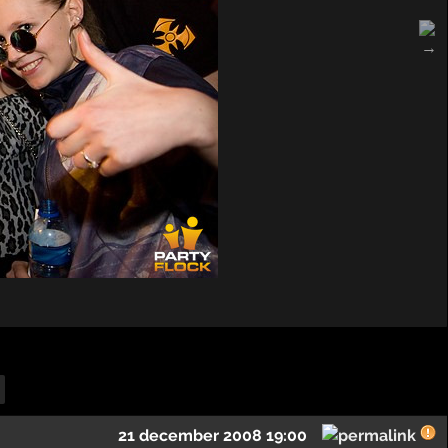
21 december 2008 19:00