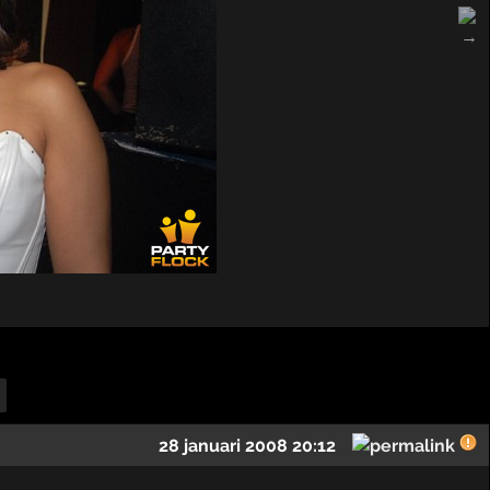
28 januari 2008 20:12