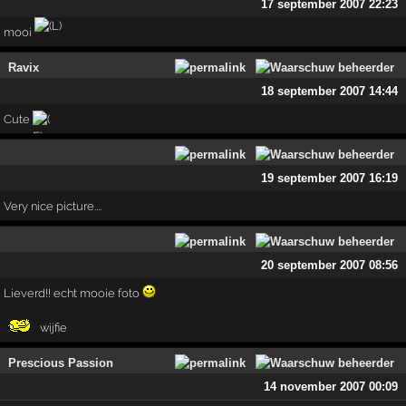
17 september 2007 22:23
mooi
Ravix
18 september 2007 14:44
Cute
19 september 2007 16:19
Very nice picture....
20 september 2007 08:56
Lieverd!! echt mooie foto
wijfie
Prescious Passion
14 november 2007 00:09