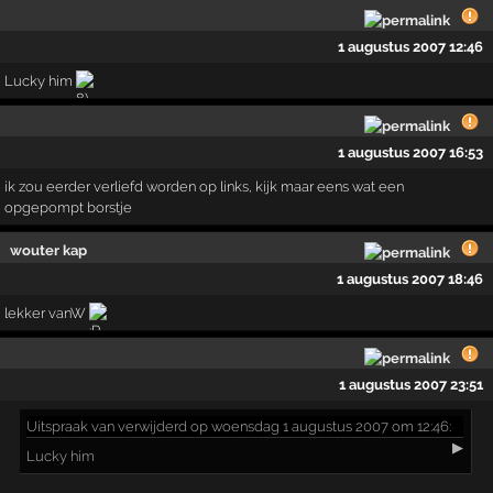
1 augustus 2007 12:46
Lucky him
1 augustus 2007 16:53
ik zou eerder verliefd worden op links, kijk maar eens wat een
opgepompt borstje
wouter kap
1 augustus 2007 18:46
lekker vanW
1 augustus 2007 23:51
Uitspraak
van verwijderd op woensdag 1 augustus 2007 om 12:46:
▶
Lucky him