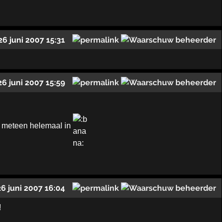
26 juni 2007 15:31
26 juni 2007 15:59
 meteen helemaal in
26 juni 2007 16:04
!