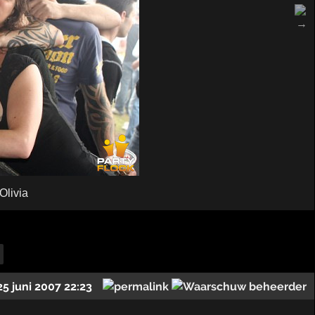
Olivia
25 juni 2007 22:23