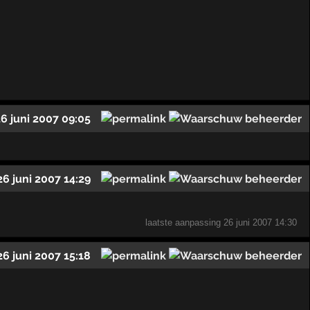
26 juni 2007 09:05
26 juni 2007 14:29
laatste aanpassing
26 juni 2007 14:30
26 juni 2007 15:18